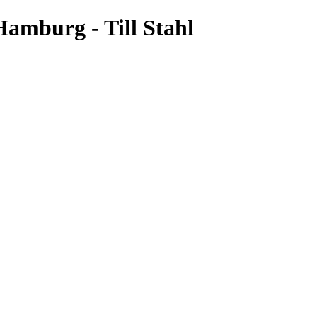
amburg - Till Stahl