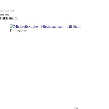
© 2022 Till Stahl
Hildesheim
Hildesheim