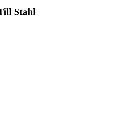
ill Stahl