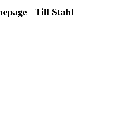
page - Till Stahl